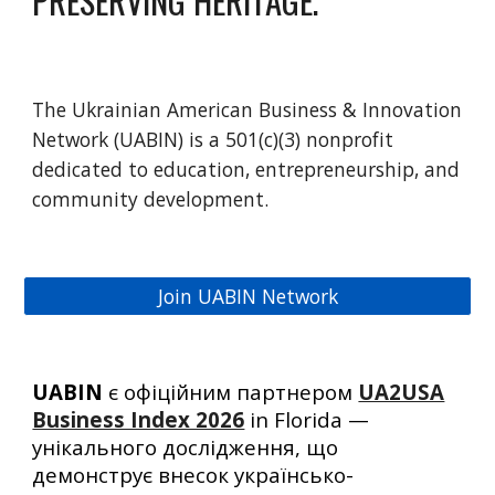
PRESERVING HERITAGE.
The Ukrainian American Business & Innovation
Network (UABIN) is a 501(c)(3) nonprofit
dedicated to education, entrepreneurship, and
community development.
Join UABIN Network
UABIN
є офіційним партнером
UA2USA
Business Index 2026
in Florida —
унікального дослідження, що
демонструє внесок українсько-