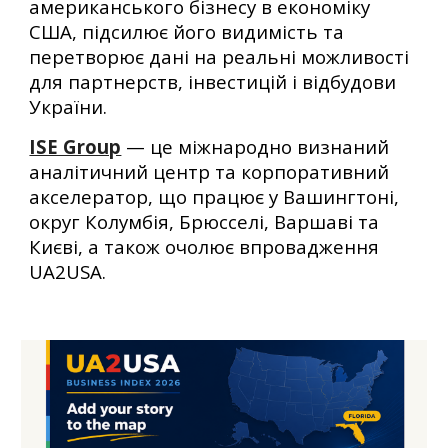
американського бізнесу в економіку
США, підсилює його видимість та
перетворює дані на реальні можливості
для партнерств, інвестицій і відбудови
України.
ISE Group
— це міжнародно визнаний
аналітичний центр та корпоративний
акселератор, що працює у Вашингтоні,
округ Колумбія, Брюсселі, Варшаві та
Києві, а також очолює впровадження
UA2USA.