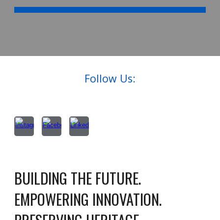
Follow Us:
BUILDING THE FUTURE.
EMPOWERING INNOVATION.